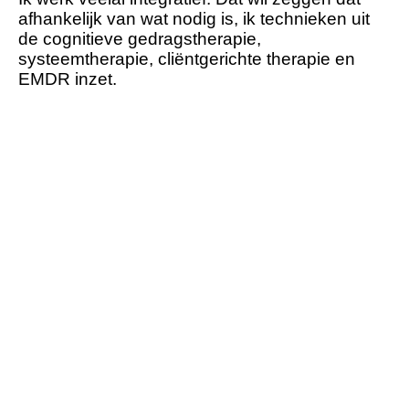
afhankelijk van wat nodig is, ik technieken uit
de cognitieve gedragstherapie,
systeemtherapie, cliëntgerichte therapie en
EMDR inzet.